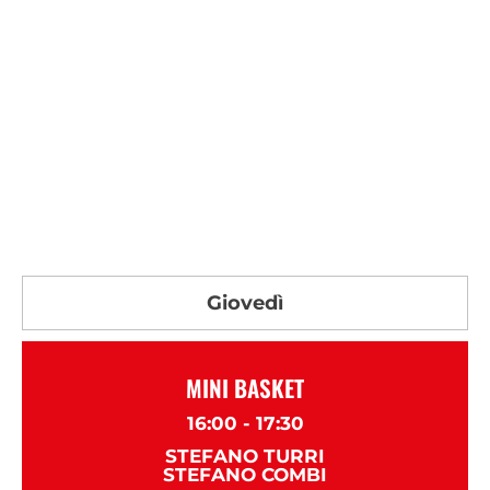
Giovedì
MINI BASKET
16:00 - 17:30
STEFANO TURRI
STEFANO COMBI