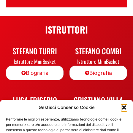
ISTRUTTORI
STEFANO TURRI
STEFANO COMBI
Istruttore MiniBasket
Istruttore MiniBasket
Biografia
Biografia
LUCA FRIGERIO
CRISTIANO VILLA
Gestisci Consenso Cookie
Istruttore Basket
Istruttore Basket
Per fornire le migliori esperienze, utilizziamo tecnologie come i cookie
Biografia
Biografia
per memorizzare e/o accedere alle informazioni del dispositivo. Il
consenso a queste tecnologie ci permetterà di elaborare dati come il